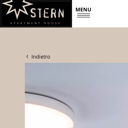
MENU
Indietro