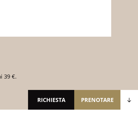
i 39 €.
RICHIESTA
PRENOTARE