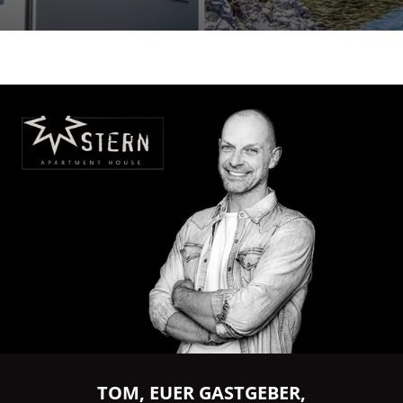
TOM, EUER GASTGEBER,