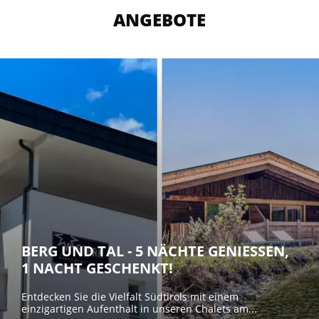
ANGEBOTE
BERG UND TAL - 5 NÄCHTE GENIESSEN, 1
NACHT GESCHENKT!
Entdecken Sie die Vielfalt Südtirols mit einem
einzigartigen Aufenthalt in unseren Chalets am...