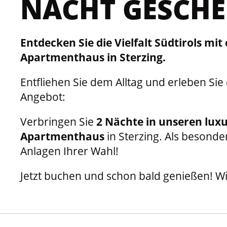
ACHT GESCHE
Entdecken Sie die Vielfalt Südtirols m
Apartmenthaus in Sterzing.
Entfliehen Sie dem Alltag und erleben Sie
Angebot:
Verbringen Sie
2 Nächte in unseren luxu
Apartmenthaus
in Sterzing. Als besonde
Anlagen Ihrer Wahl!
Jetzt buchen und schon bald genießen! Wir