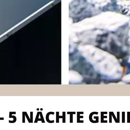
 5 NÄCHTE GENIES