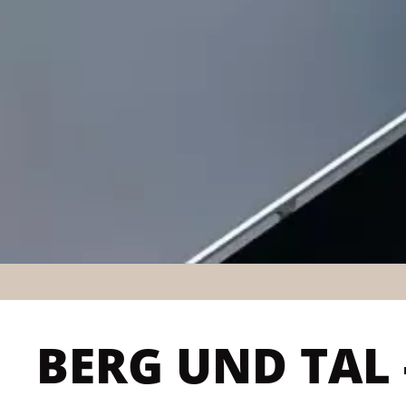
BERG UND TAL -