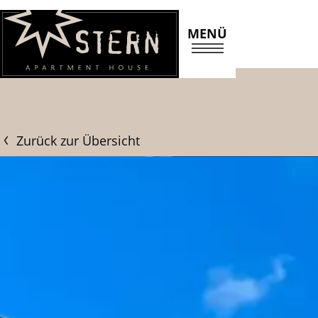
MENÜ
Zurück zur Übersicht